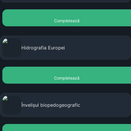
Completează
Hidrografia Europei
Completează
Învelișul biopedogeografic