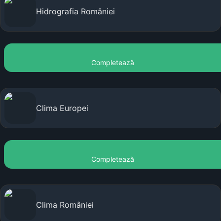
Hidrografia României
Completează
Clima Europei
Completează
Clima României