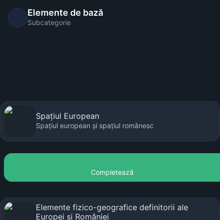
Elemente de bază
Subcategorie
Spațiul European
Spațiul european și spațiul românesc
Completează
Elemente fizico-geografice definitorii ale
Europei și României